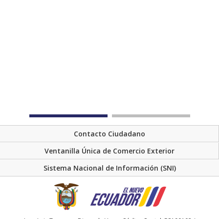
Contacto Ciudadano
Ventanilla Única de Comercio Exterior
Sistema Nacional de Información (SNI)