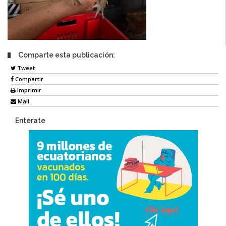
Comparte esta publicación:
Tweet
Compartir
Imprimir
Mail
Entérate