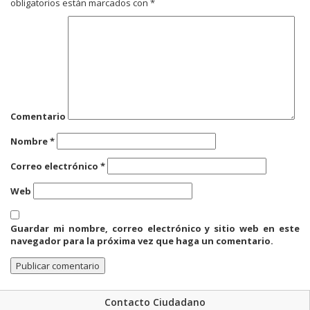
obligatorios están marcados con
*
Comentario
Nombre
*
Correo electrónico
*
Web
Guardar mi nombre, correo electrónico y sitio web en este
navegador para la próxima vez que haga un comentario.
Contacto Ciudadano