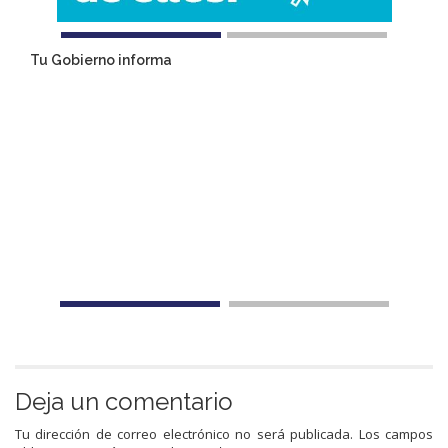
Tu Gobierno informa
Deja un comentario
Tu dirección de correo electrónico no será publicada.
Los campos